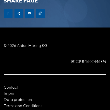
SHARE PAGE
© 2026 Anton Häring KG
苏ICP备16024468号
Contact
Imprint
Data protection
Terms and Conditions